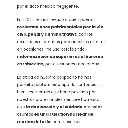
por el acto médico negligente.
En LEGEL hemos llevado a buen puerto
reclamaciones patrimoniales por la vía
civil, penal y administrativa
con los
resultados esperados para nuestros clientes,
en ocasiones, incluso percibiendo
indemnizaciones superiores al baremo
establecido
, por cuestiones mediáticas.
La ética de nuestro despacho no nos
permite publicar este tipo de sentencias, si
bien, los clientes que han apostado por
nuestros profesionales siempre han visto
que
la dedicación y el cuidado
por estos
asuntos
es una cuestión nuclear de
máximo interés
para nosotros.