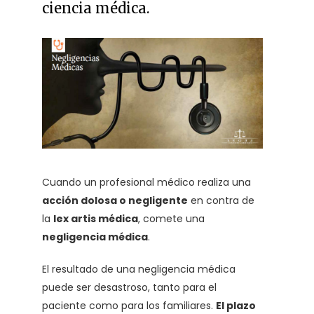
ciencia médica.
Cuando un profesional médico realiza una
acción dolosa o negligente
en contra de
la
lex artis médica
, comete una
negligencia médica
.
El resultado de una negligencia médica
puede ser desastroso, tanto para el
paciente como para los familiares.
El plazo