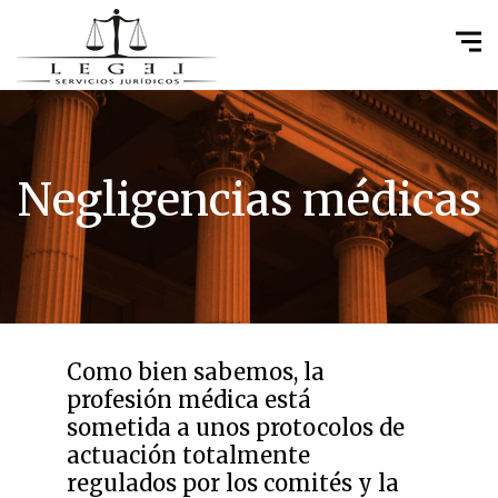
Negligencias médicas
Como bien sabemos, la
profesión médica está
sometida a unos protocolos de
actuación totalmente
regulados por los comités y la