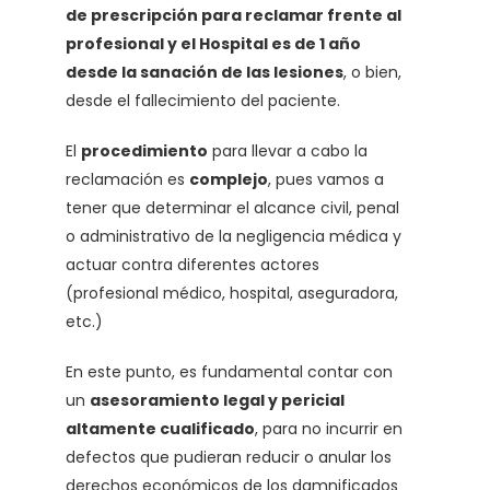
de prescripción para reclamar frente al
profesional y el Hospital es de 1 año
desde la sanación de las lesiones
, o bien,
desde el fallecimiento del paciente.
El
procedimiento
para llevar a cabo la
reclamación es
complejo
, pues vamos a
tener que determinar el alcance civil, penal
o administrativo de la negligencia médica y
actuar contra diferentes actores
(profesional médico, hospital, aseguradora,
etc.)
En este punto, es fundamental contar con
un
asesoramiento legal y pericial
altamente cualificado
, para no incurrir en
defectos que pudieran reducir o anular los
derechos económicos de los damnificados