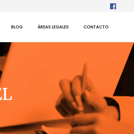
BLOG
ÁREAS LEGALES
CONTACTO
EL