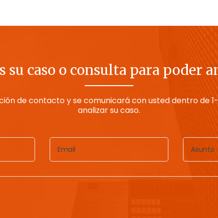
 su caso o consulta para poder a
ción de contacto y se comunicará con usted dentro de 1-
analizar su caso.