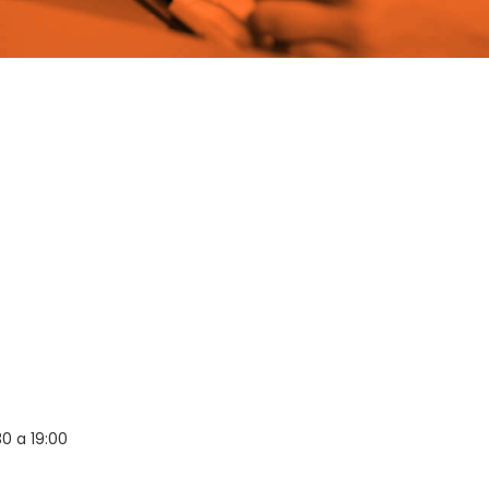
0 a 19:00