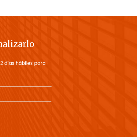
nalizarlo
2 días hábiles para